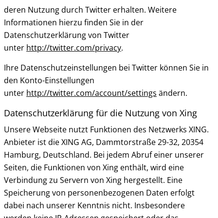
deren Nutzung durch Twitter erhalten. Weitere
Informationen hierzu finden Sie in der
Datenschutzerklärung von Twitter
unter
http://twitter.com/privacy
.
Ihre Datenschutzeinstellungen bei Twitter können Sie in
den Konto-Einstellungen
unter
http://twitter.com/account/settings
ändern.
Datenschutzerklärung für die Nutzung von Xing
Unsere Webseite nutzt Funktionen des Netzwerks XING.
Anbieter ist die XING AG, Dammtorstraße 29-32, 20354
Hamburg, Deutschland. Bei jedem Abruf einer unserer
Seiten, die Funktionen von Xing enthält, wird eine
Verbindung zu Servern von Xing hergestellt. Eine
Speicherung von personenbezogenen Daten erfolgt
dabei nach unserer Kenntnis nicht. Insbesondere