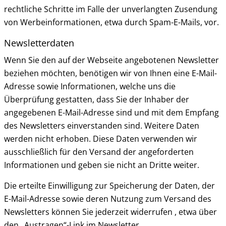
rechtliche Schritte im Falle der unverlangten Zusendung
von Werbeinformationen, etwa durch Spam-E-Mails, vor.
Newsletterdaten
Wenn Sie den auf der Webseite angebotenen Newsletter
beziehen möchten, benötigen wir von Ihnen eine E-Mail-
Adresse sowie Informationen, welche uns die
Überprüfung gestatten, dass Sie der Inhaber der
angegebenen E-Mail-Adresse sind und mit dem Empfang
des Newsletters einverstanden sind. Weitere Daten
werden nicht erhoben. Diese Daten verwenden wir
ausschließlich für den Versand der angeforderten
Informationen und geben sie nicht an Dritte weiter.
Die erteilte Einwilligung zur Speicherung der Daten, der
E-Mail-Adresse sowie deren Nutzung zum Versand des
Newsletters können Sie jederzeit widerrufen , etwa über
den „Austragen“-Link im Newsletter.