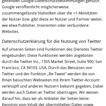
geltenden Google-Datenschutzbestimmungen genutzt.
Google veröffentlicht möglicherweise
zusammengefasste Statistiken über die +1-Aktivitäten
der Nutzer bzw. gibt diese an Nutzer und Partner weiter,
wie etwa Publisher, Inserenten oder verbundene
Websites.
Datenschutzerklärung für die Nutzung von Twitter
Auf unseren Seiten sind Funktionen des Dienstes Twitter
eingebunden. Diese Funktionen werden angeboten
durch die Twitter Inc., 1355 Market Street, Suite 900, San
Francisco, CA 94103, USA. Durch das Benutzen von
Twitter und der Funktion „Re-Tweet“ werden die von
Ihnen besuchten Webseiten mit Ihrem Twitter-Account
verknüpft und anderen Nutzern bekannt gegeben. Dabei
werden auch Daten an Twitter übertragen. Wir weisen
darauf hin, dass wir als Anbieter der Seiten keine
Kenntnis vom Inhalt der übermittelten Daten sowie