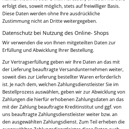
erfolgt dies, soweit möglich, stets auf freiwilliger Basis.
Diese Daten werden ohne Ihre ausdrückliche
Zustimmung nicht an Dritte weitergegeben.
Datenschutz bei Nutzung des Online- Shops
Wir verwenden die von Ihnen mitgeteilten Daten zur
Erfüllung und Abwicklung Ihrer Bestellung.
Zur Vertragserfüllung geben wir Ihre Daten an das mit
der Lieferung beauftragte Versandunternehmen weiter,
soweit dies zur Lieferung bestellter Waren erforderlich
ist. Je nach dem, welchen Zahlungsdienstleister Sie im
Bestellprozess auswählen, geben wir zur Abwicklung von
Zahlungen die hierfür erhobenen Zahlungsdaten an das
mit der Zahlung beauftragte Kreditinstitut und ggf. von
uns beauftragte Zahlungsdienstleister weiter bzw. an
den ausgewählten Zahlungsdienst. Zum Teil erheben die