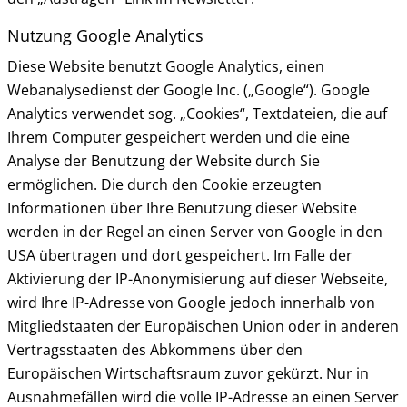
Nutzung Google Analytics
Diese Website benutzt Google Analytics, einen
Webanalysedienst der Google Inc. („Google“). Google
Analytics verwendet sog. „Cookies“, Textdateien, die auf
Ihrem Computer gespeichert werden und die eine
Analyse der Benutzung der Website durch Sie
ermöglichen. Die durch den Cookie erzeugten
Informationen über Ihre Benutzung dieser Website
werden in der Regel an einen Server von Google in den
USA übertragen und dort gespeichert. Im Falle der
Aktivierung der IP-Anonymisierung auf dieser Webseite,
wird Ihre IP-Adresse von Google jedoch innerhalb von
Mitgliedstaaten der Europäischen Union oder in anderen
Vertragsstaaten des Abkommens über den
Europäischen Wirtschaftsraum zuvor gekürzt. Nur in
Ausnahmefällen wird die volle IP-Adresse an einen Server