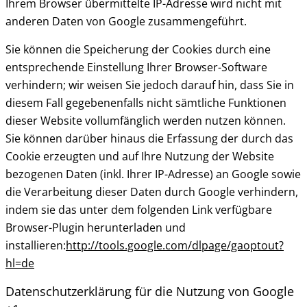
Ihrem Browser übermittelte IP-Adresse wird nicht mit
anderen Daten von Google zusammengeführt.
Sie können die Speicherung der Cookies durch eine
entsprechende Einstellung Ihrer Browser-Software
verhindern; wir weisen Sie jedoch darauf hin, dass Sie in
diesem Fall gegebenenfalls nicht sämtliche Funktionen
dieser Website vollumfänglich werden nutzen können.
Sie können darüber hinaus die Erfassung der durch das
Cookie erzeugten und auf Ihre Nutzung der Website
bezogenen Daten (inkl. Ihrer IP-Adresse) an Google sowie
die Verarbeitung dieser Daten durch Google verhindern,
indem sie das unter dem folgenden Link verfügbare
Browser-Plugin herunterladen und
installieren:
http://tools.google.com/dlpage/gaoptout?
hl=de
Datenschutzerklärung für die Nutzung von Google