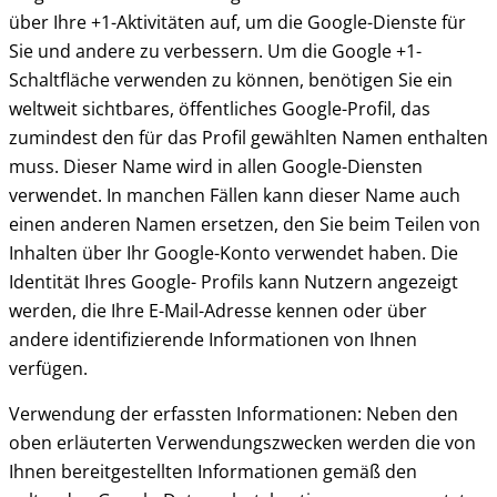
über Ihre +1-Aktivitäten auf, um die Google-Dienste für
Sie und andere zu verbessern. Um die Google +1-
Schaltfläche verwenden zu können, benötigen Sie ein
weltweit sichtbares, öffentliches Google-Profil, das
zumindest den für das Profil gewählten Namen enthalten
muss. Dieser Name wird in allen Google-Diensten
verwendet. In manchen Fällen kann dieser Name auch
einen anderen Namen ersetzen, den Sie beim Teilen von
Inhalten über Ihr Google-Konto verwendet haben. Die
Identität Ihres Google- Profils kann Nutzern angezeigt
werden, die Ihre E-Mail-Adresse kennen oder über
andere identifizierende Informationen von Ihnen
verfügen.
Verwendung der erfassten Informationen: Neben den
oben erläuterten Verwendungszwecken werden die von
Ihnen bereitgestellten Informationen gemäß den