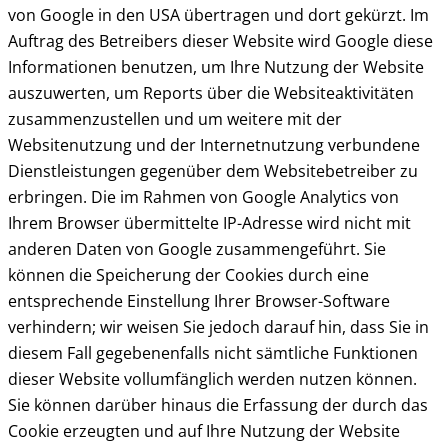
von Google in den USA übertragen und dort gekürzt. Im
Auftrag des Betreibers dieser Website wird Google diese
Informationen benutzen, um Ihre Nutzung der Website
auszuwerten, um Reports über die Websiteaktivitäten
zusammenzustellen und um weitere mit der
Websitenutzung und der Internetnutzung verbundene
Dienstleistungen gegenüber dem Websitebetreiber zu
erbringen. Die im Rahmen von Google Analytics von
Ihrem Browser übermittelte IP-Adresse wird nicht mit
anderen Daten von Google zusammengeführt. Sie
können die Speicherung der Cookies durch eine
entsprechende Einstellung Ihrer Browser-Software
verhindern; wir weisen Sie jedoch darauf hin, dass Sie in
diesem Fall gegebenenfalls nicht sämtliche Funktionen
dieser Website vollumfänglich werden nutzen können.
Sie können darüber hinaus die Erfassung der durch das
Cookie erzeugten und auf Ihre Nutzung der Website