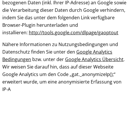
bezogenen Daten (inkl. Ihrer IP-Adresse) an Google sowie
die Verarbeitung dieser Daten durch Google verhindern,
indem Sie das unter dem folgenden Link verfügbare
Browser-Plugin herunterladen und
installieren:
http://tools.google.com/dlpage/gaoptout
Nähere Informationen zu Nutzungsbedingungen und
Datenschutz finden Sie unter den
Google Analytics
Bedingungen
bzw. unter der
Google Analytics Übersicht
.
Wir weisen Sie darauf hin, dass auf dieser Webseite
Google Analytics um den Code „gat._anonymizeIp();“
erweitert wurde, um eine anonymisierte Erfassung von
IP-A