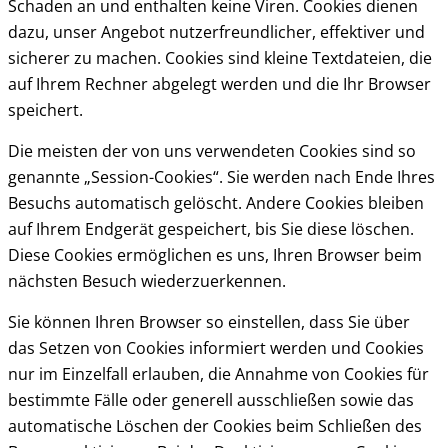
Schaden an und enthalten keine Viren. Cookies dienen
dazu, unser Angebot nutzerfreundlicher, effektiver und
sicherer zu machen. Cookies sind kleine Textdateien, die
auf Ihrem Rechner abgelegt werden und die Ihr Browser
speichert.
Die meisten der von uns verwendeten Cookies sind so
genannte „Session-Cookies“. Sie werden nach Ende Ihres
Besuchs automatisch gelöscht. Andere Cookies bleiben
auf Ihrem Endgerät gespeichert, bis Sie diese löschen.
Diese Cookies ermöglichen es uns, Ihren Browser beim
nächsten Besuch wiederzuerkennen.
Sie können Ihren Browser so einstellen, dass Sie über
das Setzen von Cookies informiert werden und Cookies
nur im Einzelfall erlauben, die Annahme von Cookies für
bestimmte Fälle oder generell ausschließen sowie das
automatische Löschen der Cookies beim Schließen des