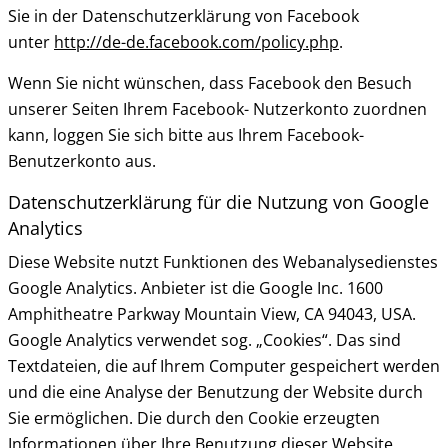
Sie in der Datenschutzerklärung von Facebook
unter
http://de-de.facebook.com/policy.php
.
Wenn Sie nicht wünschen, dass Facebook den Besuch
unserer Seiten Ihrem Facebook- Nutzerkonto zuordnen
kann, loggen Sie sich bitte aus Ihrem Facebook-
Benutzerkonto aus.
Datenschutzerklärung für die Nutzung von Google
Analytics
Diese Website nutzt Funktionen des Webanalysedienstes
Google Analytics. Anbieter ist die Google Inc. 1600
Amphitheatre Parkway Mountain View, CA 94043, USA.
Google Analytics verwendet sog. „Cookies“. Das sind
Textdateien, die auf Ihrem Computer gespeichert werden
und die eine Analyse der Benutzung der Website durch
Sie ermöglichen. Die durch den Cookie erzeugten
Informationen über Ihre Benutzung dieser Website