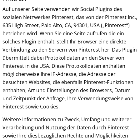
Auf unserer Seite verwenden wir Social Plugins des
sozialen Netzwerkes Pinterest, das von der Pinterest Inc.,
635 High Street, Palo Alto, CA, 94301, USA („Pinterest“)
betrieben wird. Wenn Sie eine Seite aufrufen die ein
solches Plugin enthält, stellt Ihr Browser eine direkte
Verbindung zu den Servern von Pinterest her. Das Plugin
übermittelt dabei Protokolldaten an den Server von
Pinterest in die USA. Diese Protokolldaten enthalten
möglicherweise Ihre IP-Adresse, die Adresse der
besuchten Websites, die ebenfalls Pinterest-Funktionen
enthalten, Art und Einstellungen des Browsers, Datum
und Zeitpunkt der Anfrage, Ihre Verwendungsweise von
Pinterest sowie Cookies.
Weitere Informationen zu Zweck, Umfang und weiterer
Verarbeitung und Nutzung der Daten durch Pinterest
sowie Ihre diesbezüglichen Rechte und Möglichkeiten