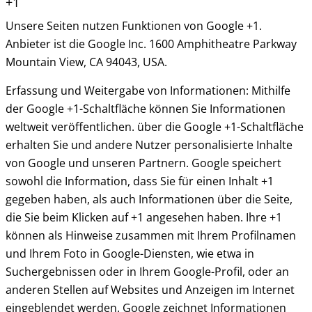
+1
Unsere Seiten nutzen Funktionen von Google +1.
Anbieter ist die Google Inc. 1600 Amphitheatre Parkway
Mountain View, CA 94043, USA.
Erfassung und Weitergabe von Informationen: Mithilfe
der Google +1-Schaltfläche können Sie Informationen
weltweit veröffentlichen. über die Google +1-Schaltfläche
erhalten Sie und andere Nutzer personalisierte Inhalte
von Google und unseren Partnern. Google speichert
sowohl die Information, dass Sie für einen Inhalt +1
gegeben haben, als auch Informationen über die Seite,
die Sie beim Klicken auf +1 angesehen haben. Ihre +1
können als Hinweise zusammen mit Ihrem Profilnamen
und Ihrem Foto in Google-Diensten, wie etwa in
Suchergebnissen oder in Ihrem Google-Profil, oder an
anderen Stellen auf Websites und Anzeigen im Internet
eingeblendet werden. Google zeichnet Informationen