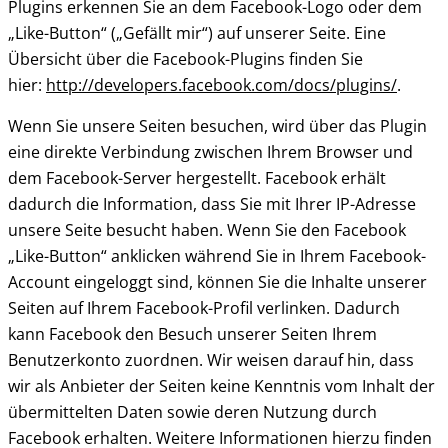
Plugins erkennen Sie an dem Facebook-Logo oder dem
„Like-Button“ („Gefällt mir“) auf unserer Seite. Eine
Übersicht über die Facebook-Plugins finden Sie
hier:
http://developers.facebook.com/docs/plugins/
.
Wenn Sie unsere Seiten besuchen, wird über das Plugin
eine direkte Verbindung zwischen Ihrem Browser und
dem Facebook-Server hergestellt. Facebook erhält
dadurch die Information, dass Sie mit Ihrer IP-Adresse
unsere Seite besucht haben. Wenn Sie den Facebook
„Like-Button“ anklicken während Sie in Ihrem Facebook-
Account eingeloggt sind, können Sie die Inhalte unserer
Seiten auf Ihrem Facebook-Profil verlinken. Dadurch
kann Facebook den Besuch unserer Seiten Ihrem
Benutzerkonto zuordnen. Wir weisen darauf hin, dass
wir als Anbieter der Seiten keine Kenntnis vom Inhalt der
übermittelten Daten sowie deren Nutzung durch
Facebook erhalten. Weitere Informationen hierzu finden