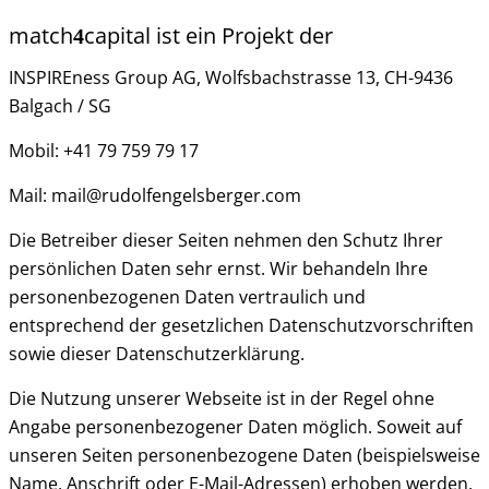
match
capital ist ein Projekt der
4
INSPIREness Group AG, Wolfsbachstrasse 13, CH-9436
Balgach / SG
Mobil: +41 79 759 79 17
Mail: mail@rudolfengelsberger.com
Die Betreiber dieser Seiten nehmen den Schutz Ihrer
persönlichen Daten sehr ernst. Wir behandeln Ihre
personenbezogenen Daten vertraulich und
entsprechend der gesetzlichen Datenschutzvorschriften
sowie dieser Datenschutzerklärung.
Die Nutzung unserer Webseite ist in der Regel ohne
Angabe personenbezogener Daten möglich. Soweit auf
unseren Seiten personenbezogene Daten (beispielsweise
Name, Anschrift oder E-Mail-Adressen) erhoben werden,