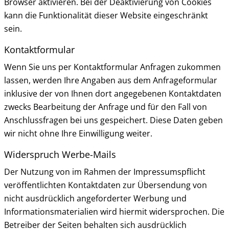
Browser aktivieren. Bei der Deaktivierung von Cookies
kann die Funktionalität dieser Website eingeschränkt
sein.
Kontaktformular
Wenn Sie uns per Kontaktformular Anfragen zukommen
lassen, werden Ihre Angaben aus dem Anfrageformular
inklusive der von Ihnen dort angegebenen Kontaktdaten
zwecks Bearbeitung der Anfrage und für den Fall von
Anschlussfragen bei uns gespeichert. Diese Daten geben
wir nicht ohne Ihre Einwilligung weiter.
Widerspruch Werbe-Mails
Der Nutzung von im Rahmen der Impressumspflicht
veröffentlichten Kontaktdaten zur Übersendung von
nicht ausdrücklich angeforderter Werbung und
Informationsmaterialien wird hiermit widersprochen. Die
Betreiber der Seiten behalten sich ausdrücklich