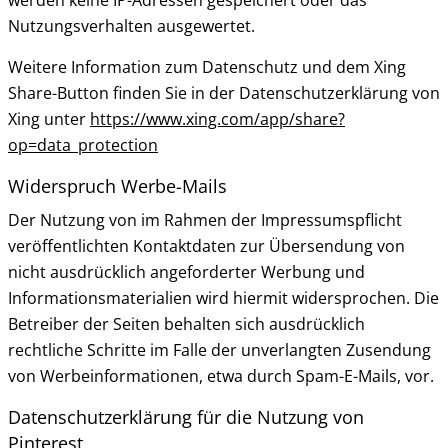
werden keine IP-Adressen gespeichert oder das
Nutzungsverhalten ausgewertet.
Weitere Information zum Datenschutz und dem Xing
Share-Button finden Sie in der Datenschutzerklärung von
Xing unter
https://www.xing.com/app/share?
op=data_protection
Widerspruch Werbe-Mails
Der Nutzung von im Rahmen der Impressumspflicht
veröffentlichten Kontaktdaten zur Übersendung von
nicht ausdrücklich angeforderter Werbung und
Informationsmaterialien wird hiermit widersprochen. Die
Betreiber der Seiten behalten sich ausdrücklich
rechtliche Schritte im Falle der unverlangten Zusendung
von Werbeinformationen, etwa durch Spam-E-Mails, vor.
Datenschutzerklärung für die Nutzung von
Pinterest