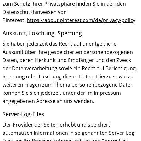
zum Schutz Ihrer Privatsphäre finden Sie in den den
Datenschutzhinweisen von
Pinterest:
https://about.pinterest.com/de/privacy-policy
Auskunft, Löschung, Sperrung
Sie haben jederzeit das Recht auf unentgeltliche
Auskunft über Ihre gespeicherten personenbezogenen
Daten, deren Herkunft und Empfänger und den Zweck
der Datenverarbeitung sowie ein Recht auf Berichtigung,
Sperrung oder Löschung dieser Daten. Hierzu sowie zu
weiteren Fragen zum Thema personenbezogene Daten
können Sie sich jederzeit unter der im Impressum
angegebenen Adresse an uns wenden.
Server-Log-Files
Der Provider der Seiten erhebt und speichert
automatisch Informationen in so genannten Server-Log