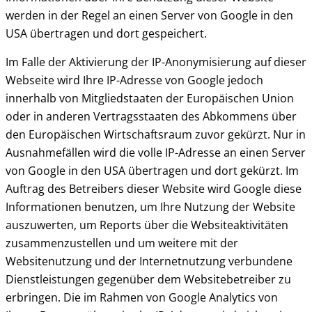
werden in der Regel an einen Server von Google in den
USA übertragen und dort gespeichert.
Im Falle der Aktivierung der IP-Anonymisierung auf dieser
Webseite wird Ihre IP-Adresse von Google jedoch
innerhalb von Mitgliedstaaten der Europäischen Union
oder in anderen Vertragsstaaten des Abkommens über
den Europäischen Wirtschaftsraum zuvor gekürzt. Nur in
Ausnahmefällen wird die volle IP-Adresse an einen Server
von Google in den USA übertragen und dort gekürzt. Im
Auftrag des Betreibers dieser Website wird Google diese
Informationen benutzen, um Ihre Nutzung der Website
auszuwerten, um Reports über die Websiteaktivitäten
zusammenzustellen und um weitere mit der
Websitenutzung und der Internetnutzung verbundene
Dienstleistungen gegenüber dem Websitebetreiber zu
erbringen. Die im Rahmen von Google Analytics von