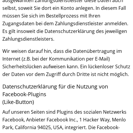
ausgewählten Zahlungsdienstleister diese Daten auch
selbst, soweit Sie dort ein Konto anlegen. In diesem Fall
müssen Sie sich im Bestellprozess mit Ihren
Zugangsdaten bei dem Zahlungsdienstleister anmelden.
Es gilt insoweit die Datenschutzerklärung des jeweiligen
Zahlungsdienstleisters.
Wir weisen darauf hin, dass die Datenübertragung im
Internet (z.B. bei der Kommunikation per E-Mail)
Sicherheitslücken aufweisen kann. Ein lückenloser Schutz
der Daten vor dem Zugriff durch Dritte ist nicht möglich.
Datenschutzerklärung für die Nutzung von
Facebook-Plugins
(Like-Button)
Auf unseren Seiten sind Plugins des sozialen Netzwerks
Facebook, Anbieter Facebook Inc., 1 Hacker Way, Menlo
Park, California 94025, USA, integriert. Die Facebook-