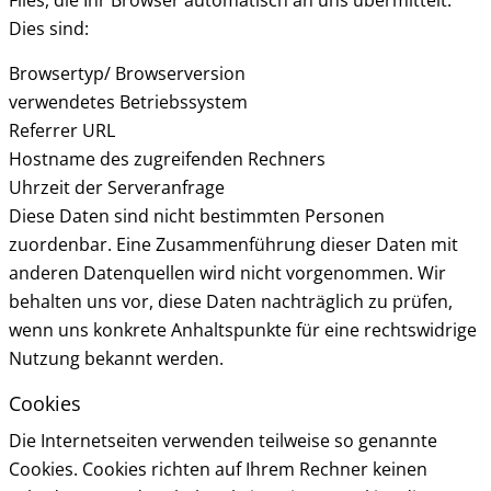
Files, die Ihr Browser automatisch an uns übermittelt.
Dies sind:
Browsertyp/ Browserversion
verwendetes Betriebssystem
Referrer URL
Hostname des zugreifenden Rechners
Uhrzeit der Serveranfrage
Diese Daten sind nicht bestimmten Personen
zuordenbar. Eine Zusammenführung dieser Daten mit
anderen Datenquellen wird nicht vorgenommen. Wir
behalten uns vor, diese Daten nachträglich zu prüfen,
wenn uns konkrete Anhaltspunkte für eine rechtswidrige
Nutzung bekannt werden.
Cookies
Die Internetseiten verwenden teilweise so genannte
Cookies. Cookies richten auf Ihrem Rechner keinen