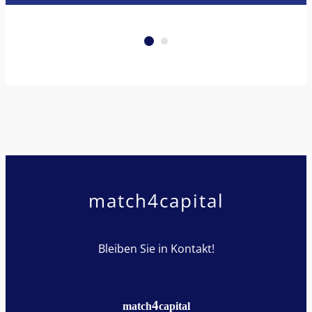
match4capital
Bleiben Sie in Kontakt!
4
match
capital