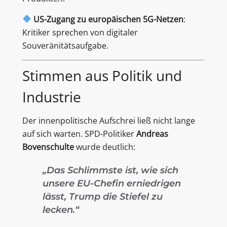
US-Zugang zu europäischen 5G-Netzen
:
Kritiker sprechen von digitaler
Souveränitätsaufgabe.
Stimmen aus Politik und
Industrie
Der innenpolitische Aufschrei ließ nicht lange
auf sich warten. SPD-Politiker
Andreas
Bovenschulte
wurde deutlich:
„Das Schlimmste ist, wie sich
unsere EU-Chefin erniedrigen
lässt, Trump die Stiefel zu
lecken.“