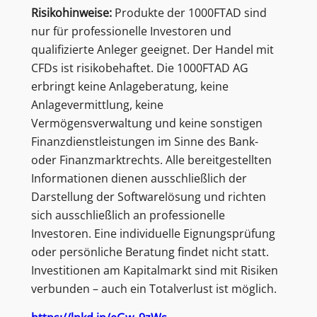
Risikohinweise:
Produkte der 1000FTAD sind
nur für professionelle Investoren und
qualifizierte Anleger geeignet. Der Handel mit
CFDs ist risikobehaftet. Die 1000FTAD AG
erbringt keine Anlageberatung, keine
Anlagevermittlung, keine
Vermögensverwaltung und keine sonstigen
Finanzdienstleistungen im Sinne des Bank-
oder Finanzmarktrechts. Alle bereitgestellten
Informationen dienen ausschließlich der
Darstellung der Softwarelösung und richten
sich ausschließlich an professionelle
Investoren. Eine individuelle Eignungsprüfung
oder persönliche Beratung findet nicht statt.
Investitionen am Kapitalmarkt sind mit Risiken
verbunden – auch ein Totalverlust ist möglich.