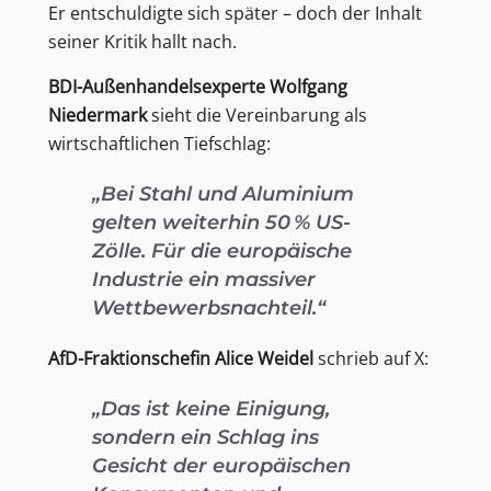
Er entschuldigte sich später – doch der Inhalt
seiner Kritik hallt nach.
BDI-Außenhandelsexperte Wolfgang
Niedermark
sieht die Vereinbarung als
wirtschaftlichen Tiefschlag:
„Bei Stahl und Aluminium
gelten weiterhin 50 % US-
Zölle. Für die europäische
Industrie ein massiver
Wettbewerbsnachteil.“
AfD-Fraktionschefin Alice Weidel
schrieb auf X:
„Das ist keine Einigung,
sondern ein Schlag ins
Gesicht der europäischen