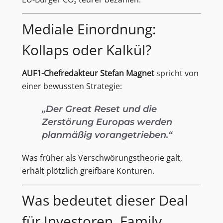
Mediale Einordnung:
Kollaps oder Kalkül?
AUF1-Chefredakteur Stefan Magnet
spricht von
einer bewussten Strategie:
„Der Great Reset und die
Zerstörung Europas werden
planmäßig vorangetrieben.“
Was früher als Verschwörungstheorie galt,
erhält plötzlich greifbare Konturen.
Was bedeutet dieser Deal
für Investoren, Family