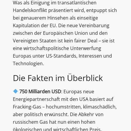
Was als Einigung im transatlantischen
Handelskonflikt präsentiert wird, entpuppt sich
bei genauerem Hinsehen als einseitige
Kapitulation der EU. Die neue Vereinbarung
zwischen der Europäischen Union und den
Vereinigten Staaten ist kein fairer Deal – sie ist
eine wirtschaftspolitische Unterwerfung
Europas unter US-Standards, Interessen und
Technologien.
Die Fakten im Überblick
750 Milliarden USD
: Europas neue
Energiepartnerschaft mit den USA basiert auf
Fracking-Gas – hochumstritten, klimaschädlich,
aber politisch erwünscht. Die Abkehr von
russischem Gas hat nun einen hohen
ökologischen und wirtschaftlichen Preis.