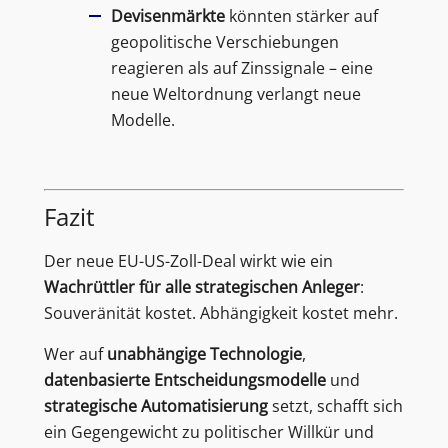
Devisenmärkte
könnten stärker auf
geopolitische Verschiebungen
reagieren als auf Zinssignale – eine
neue Weltordnung verlangt neue
Modelle.
Fazit
Der neue EU-US-Zoll-Deal wirkt wie ein
Wachrüttler für alle strategischen Anleger
:
Souveränität kostet. Abhängigkeit kostet mehr.
Wer auf
unabhängige Technologie
,
datenbasierte Entscheidungsmodelle
und
strategische Automatisierung
setzt, schafft sich
ein Gegengewicht zu politischer Willkür und