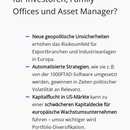
Offices und Asset Manager?
Neue geopolitische Unsicherheiten
erhöhen das Risikoumfeld für
Exportbranchen und Industrieanlagen
in Europa.
Automatisierte Strategien
, wie sie z. B.
von der 1000FTAD-Software umgesetzt
werden, gewinnen in Zeiten politischer
Volatilität an Relevanz.
Kapitalflucht in US-Märkte
kann zu
einer
schwächeren Kapitaldecke für
europäische Wachstumsunternehmen
führen – umso wichtiger wird
Portfolio-Diversifikation.