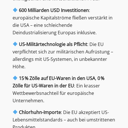
600 Milliarden USD Investitionen
:
europäische Kapitalströme fließen verstärkt in
die USA – eine schleichende
Deindustrialisierung Europas inklusive.
US-Militärtechnologie als Pflicht
: Die EU
verpflichtet sich zur militärischen Aufrüstung –
allerdings mit US-Systemen, in unbekannter
Höhe.
15 % Zölle auf EU-Waren in den USA
,
0 %
Zölle für US-Waren in der EU
: Ein krasser
Wettbewerbsnachteil für europäische
Unternehmen.
Chlorhuhn-Importe
: Die EU akzeptiert US-
Lebensmittelstandards – auch bei umstrittenen
Produkten.