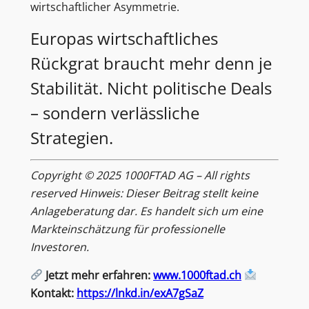
wirtschaftlicher Asymmetrie.
Europas wirtschaftliches
Rückgrat braucht mehr denn je
Stabilität. Nicht politische Deals
– sondern verlässliche
Strategien.
Copyright © 2025 1000FTAD AG – All rights
reserved
Hinweis: Dieser Beitrag stellt keine
Anlageberatung dar. Es handelt sich um eine
Markteinschätzung für professionelle
Investoren.
Jetzt mehr erfahren:
www.1000ftad.ch
Kontakt:
https://lnkd.in/exA7gSaZ