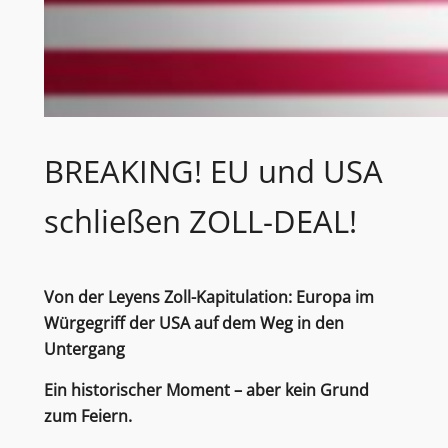
BREAKING! EU und USA
schließen ZOLL-DEAL!
Von der Leyens Zoll-Kapitulation: Europa im
Würgegriff der USA auf dem Weg in den
Untergang
Ein historischer Moment – aber kein Grund
zum Feiern.